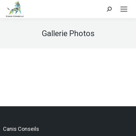
Search:
Gallerie Photos
Canis Conseils