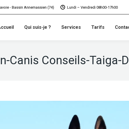
avoie - Bassin Annemassien (74)
Lundi – Vendredi 08h00-17h00
ccueil
Qui suis-je ?
Services
Tarifs
Conta
n-Canis Conseils-Taiga